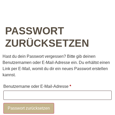
PASSWORT
ZURÜCKSETZEN
Hast du dein Passwort vergessen? Bitte gib deinen
Benutzernamen oder E-Mail-Adresse ein. Du erhältst einen
Link per E-Mail, womit du dir ein neues Passwort erstellen
kannst.
Benutzername oder E-Mail-Adresse
*
Passwort zurücksetzen