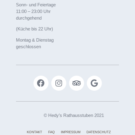
Sonn- und Feiertage
11:00 – 23:00 Uhr
durchgehend
(Küche bis 22 Uhr)
Montag & Dienstag
geschlossen
© Hedy’s Rathausstuben 2021
KONTAKT
FAQ
IMPRESSUM
DATENSCHUTZ