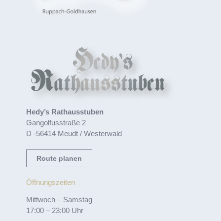
Hedy’s Rathausstuben
Gangolfusstraße 2
D -56414 Meudt / Westerwald
Route planen
Öffnungszeiten
Mittwoch – Samstag
17:00 – 23:00 Uhr