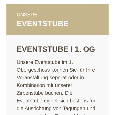
UNSERE
EVENTSTUBE
EVENTSTUBE I 1. OG
Unsere Eventstube im 1.
Obergeschoss können Sie für Ihre
Veranstaltung seperat oder in
Kombination mit unserer
Zirbenstube buchen. Die
Eventstube eignet sich bestens für
die Ausrichtung von Tagungen und