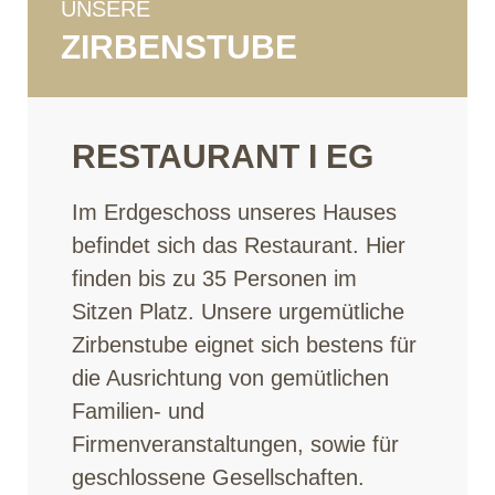
UNSERE
ZIRBENSTUBE
RESTAURANT I EG
Im Erdgeschoss unseres Hauses
befindet sich das Restaurant. Hier
finden bis zu 35 Personen im
Sitzen Platz. Unsere urgemütliche
Zirbenstube eignet sich bestens für
die Ausrichtung von gemütlichen
Familien- und
Firmenveranstaltungen, sowie für
geschlossene Gesellschaften.