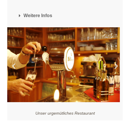
Weitere Infos
Unser urgemütliches Restaurant