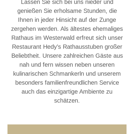
Lassen Sie sich bei uns nieder und
genießen Sie erholsame Stunden, die
Ihnen in jeder Hinsicht auf der Zunge
zergehen werden. Als ältestes ehemaliges
Rathaus im Westerwald erfreut sich unser
Restaurant Hedy’s Rathausstuben großer
Beliebtheit. Unsere zahlreichen Gäste aus
nah und fern wissen neben unseren
kulinarischen Schmankerln und unserem
besonders familienfreundlichen Service
auch das einzigartige Ambiente zu
schätzen.