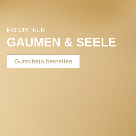
FREUDE FÜR
GAUMEN & SEELE
Gutschein bestellen