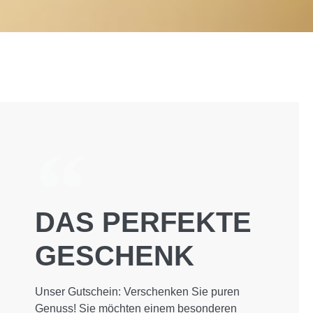
DAS PERFEKTE
GESCHENK
Unser Gutschein: Verschenken Sie puren
Genuss! Sie möchten einem besonderen