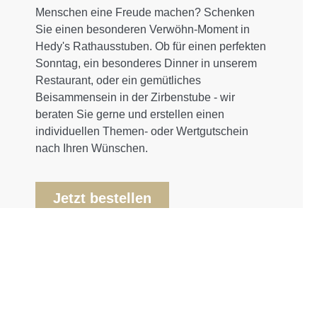
Menschen eine Freude machen? Schenken
Sie einen besonderen Verwöhn-Moment in
Hedy's Rathausstuben. Ob für einen perfekten
Sonntag, ein besonderes Dinner in unserem
Restaurant, oder ein gemütliches
Beisammensein in der Zirbenstube - wir
beraten Sie gerne und erstellen einen
individuellen Themen- oder Wertgutschein
nach Ihren Wünschen.
Jetzt bestellen