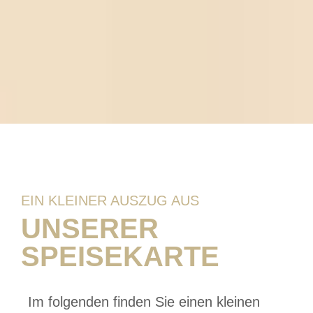
EIN KLEINER AUSZUG AUS
UNSERER
SPEISEKARTE
Im folgenden finden Sie einen kleinen